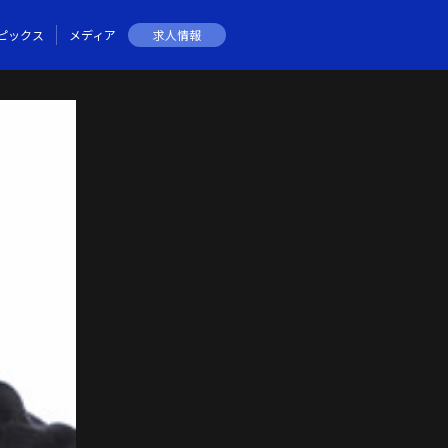
ピックス
メディア
求人情報