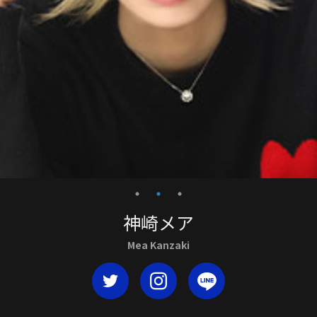
神崎メア
Mea Kanzaki