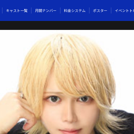
キャスト一覧
月間ナンバー
料金システム
ポスター
イベントト